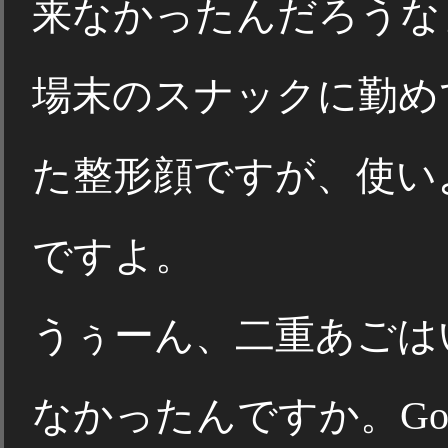
来なかったんだろうな
場末のスナックに勤め
た整形顔ですが、使い
ですよ。
うぅーん、二重あごは
なかったんですか。Go