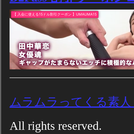
ムラムラってくる素人
All rights reserved.