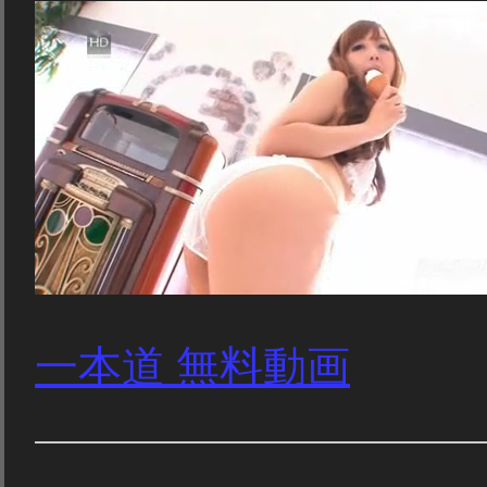
一本道 無料動画