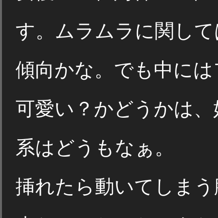
す。ムラムラに関して
傾向かな。でも中には
可愛い？かどうかは、
系はどうもなぁ。
挿れたら動いてしまう