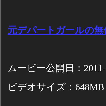
元デパートガールの無
ムービー公開日：2011-1
ビデオサイズ：648MB